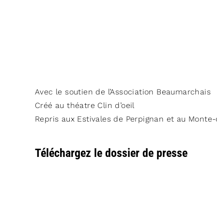
Avec le soutien de l’Association Beaumarchais
Créé au théatre Clin d’oeil
Repris aux Estivales de Perpignan et au Monte
Téléchargez le dossier de presse