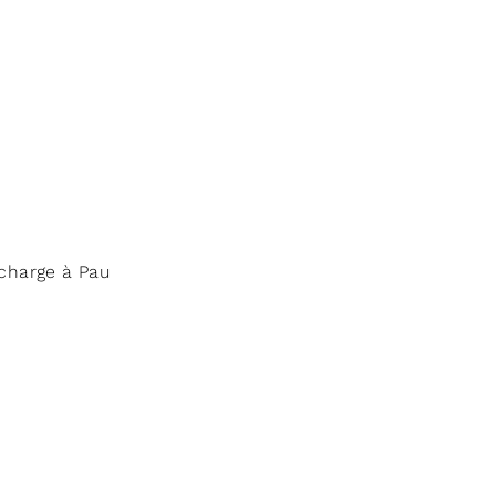
-charge à Pau