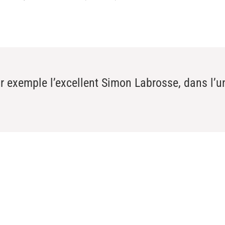
 par exemple l’excellent Simon Labrosse, dans l’