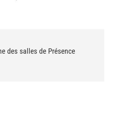
une des salles de Présence