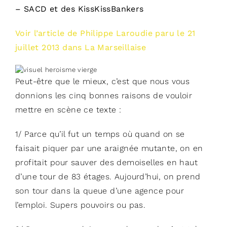
– SACD et des KissKissBankers
Voir l’article de Philippe Laroudie paru le 21
juillet 2013 dans La Marseillaise
Peut-être que le mieux, c’est que nous vous
donnions les cinq bonnes raisons de vouloir
mettre en scène ce texte :
1/ Parce qu’il fut un temps où quand on se
faisait piquer par une araignée mutante, on en
profitait pour sauver des demoiselles en haut
d’une tour de 83 étages. Aujourd’hui, on prend
son tour dans la queue d’une agence pour
l’emploi. Supers pouvoirs ou pas.