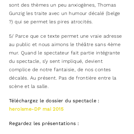
sont des thèmes un peu anxiogènes, Thomas
Gunzig les traite avec un humour décalé (belge
?) qui se permet les pires atrocités.
5/ Parce que ce texte permet une vraie adresse
au public et nous aimons le théâtre sans 4ème
mur. Quand le spectateur fait partie intégrante
du spectacle, s’y sent impliqué, devient
complice de notre fantaisie, de nos contes
décalés. Au présent. Pas de frontière entre la
scène et la salle.
Téléchargez le dossier du spectacle :
heroisme-DP mai 2015
Regardez les présentations :