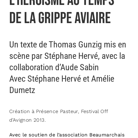
L’Héroïsme au temps
de la grippe aviaire
Un texte de Thomas Gunzig mis en
scène par Stéphane Hervé, avec la
collaboration d’Aude Sabin
Avec Stéphane Hervé et Amélie
Dumetz
Création à Présence Pasteur, Festival Off
d’Avignon 2013.
Avec le soutien de l’association Beaumarchais