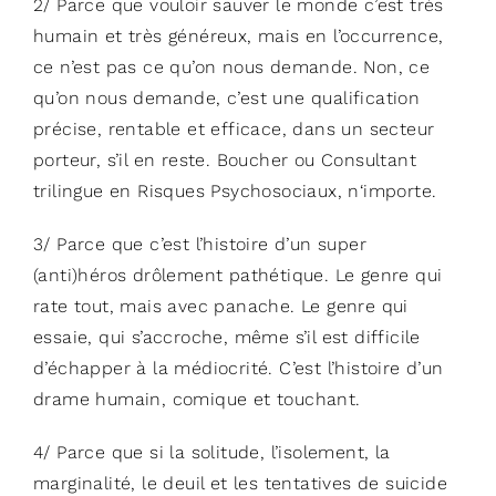
2/ Parce que vouloir sauver le monde c’est très
humain et très généreux, mais en l’occurrence,
ce n’est pas ce qu’on nous demande. Non, ce
qu’on nous demande, c’est une qualification
précise, rentable et efficace, dans un secteur
porteur, s’il en reste. Boucher ou Consultant
trilingue en Risques Psychosociaux, n‘importe.
3/ Parce que c’est l’histoire d’un super
(anti)héros drôlement pathétique. Le genre qui
rate tout, mais avec panache. Le genre qui
essaie, qui s’accroche, même s’il est difficile
d’échapper à la médiocrité. C’est l’histoire d’un
drame humain, comique et touchant.
4/ Parce que si la solitude, l’isolement, la
marginalité, le deuil et les tentatives de suicide